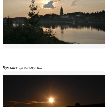
Луч солнца золотого...