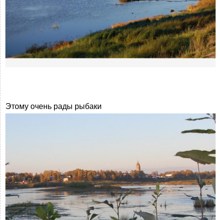
Этому очень рады рыбаки