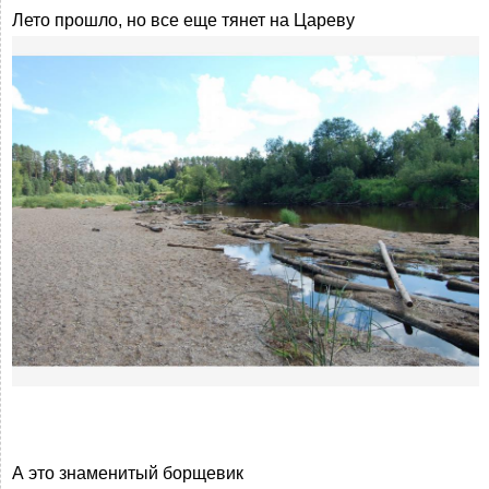
Лето прошло, но все еще тянет на Цареву
А это знаменитый борщевик