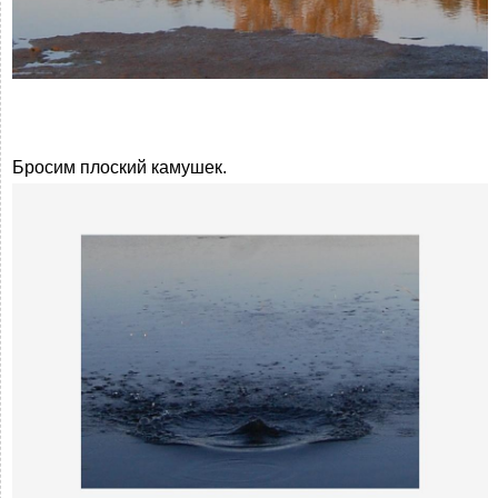
Бросим плоский камушек.