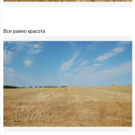
Все равно красота