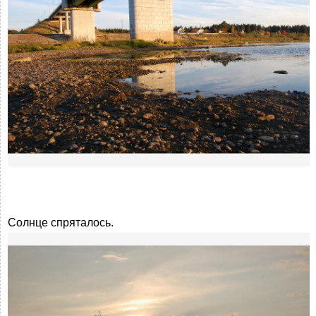
Солнце спряталось.