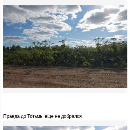
Правда до Тотьмы еще не добрался