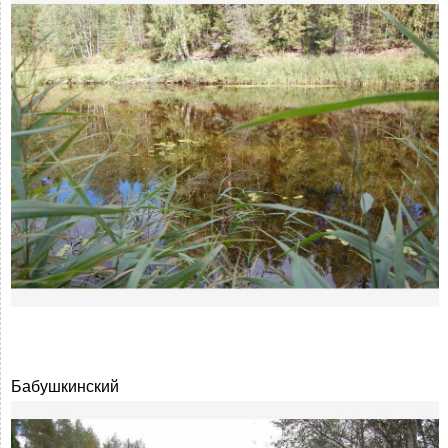
Бабушкинский