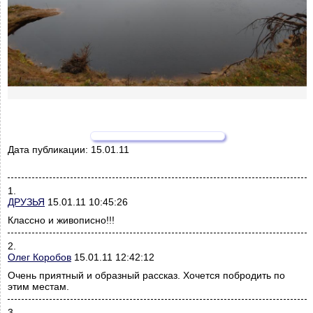
Дата публикации:
15.01.11
1.
ДРУЗЬЯ
15.01.11 10:45:26
Классно и живописно!!!
2.
Олег Коробов
15.01.11 12:42:12
Очень приятный и образный рассказ. Хочется побродить по
этим местам.
3.