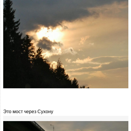
Это мост через Сухону