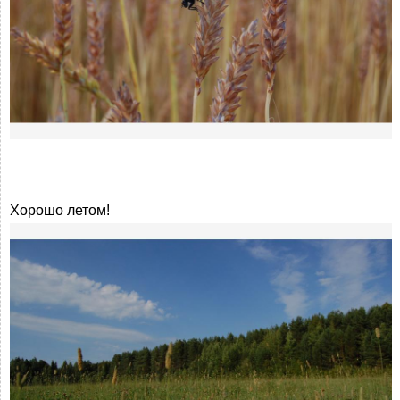
Хорошо летом!