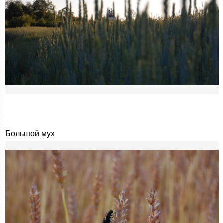
Большой мух