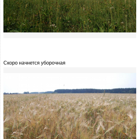
Скоро начнется уборочная