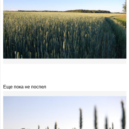
Еще пока не поспел