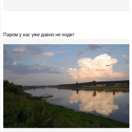
Паром у нас уже давно не ходит