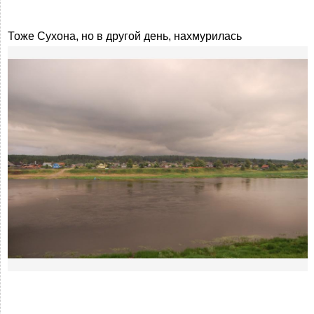
Тоже Сухона, но в другой день, нахмурилась