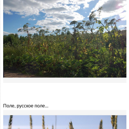
Поле, русское поле...