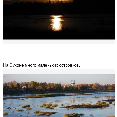
На Сухоне много маленьких островков.