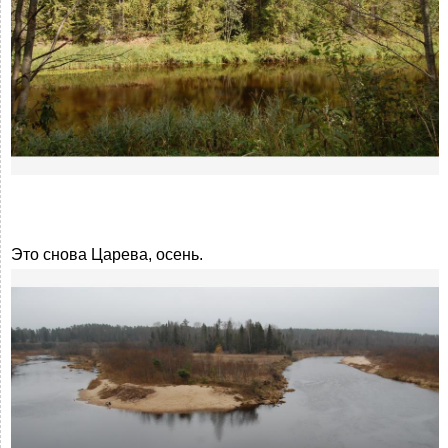
Это снова Царева, осень.