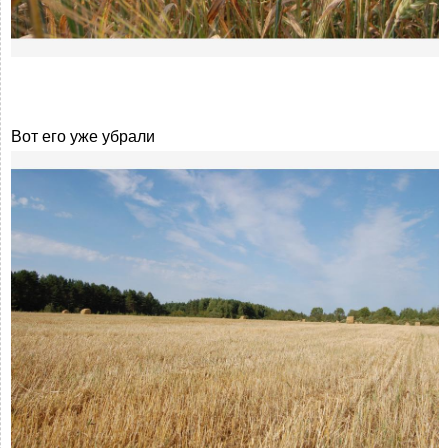
Вот его уже убрали