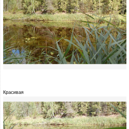
Красивая