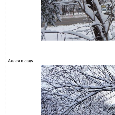
Аллея в саду