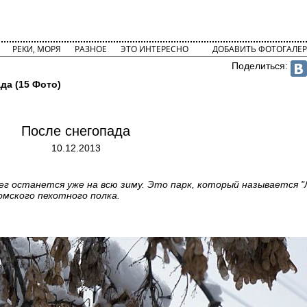
РЕКИ, МОРЯ
РАЗНОЕ
ЭТО ИНТЕРЕСНО
ДОБАВИТЬ ФОТОГАЛЕР
Поделиться:
да (15 Фото)
После снегопада
10.12.2013
ег останется уже на всю зиму. Это парк, который называется "
Томского пехотного полка.