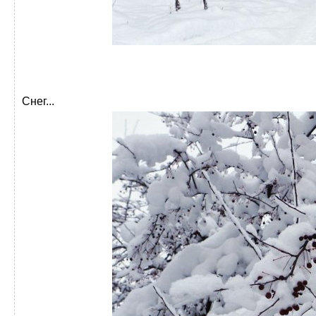
Снег...