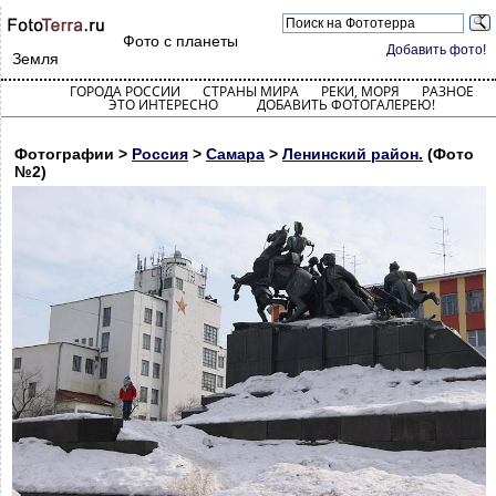
Фото с планеты
Добавить фото!
Земля
ГОРОДА РОССИИ
СТРАНЫ МИРА
РЕКИ, МОРЯ
РАЗНОЕ
ЭТО ИНТЕРЕСНО
ДОБАВИТЬ ФОТОГАЛЕРЕЮ!
Фотографии >
Россия
>
Самара
>
Ленинский район.
(Фото
№2)