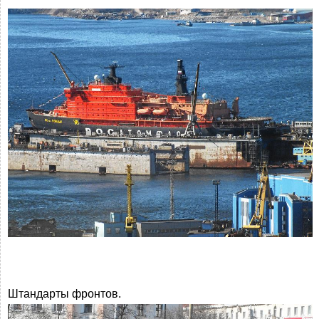
Штандарты фронтов.