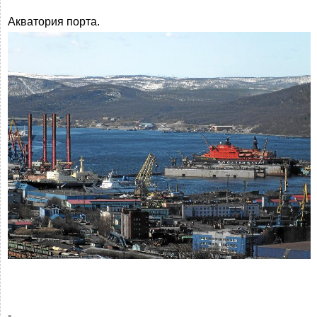
Акватория порта.
-