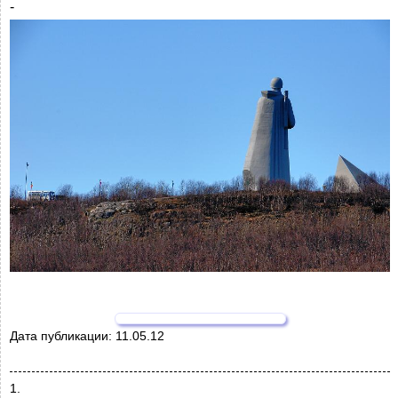
-
Дата публикации:
11.05.12
1.