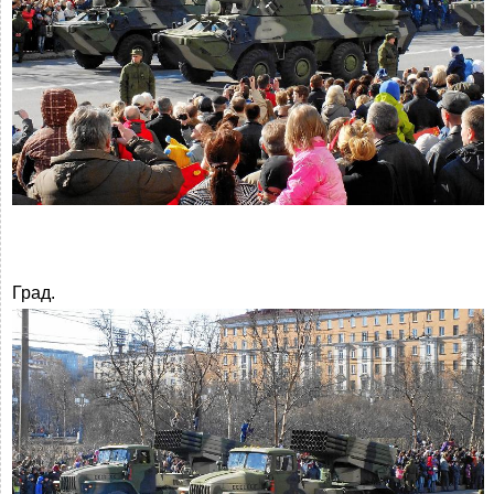
Град.