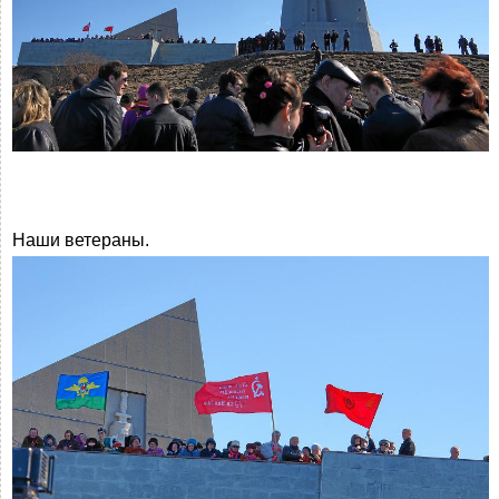
Наши ветераны.