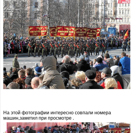
На этой фотографии интересно совпали номера
машин,заметил при просмотре .