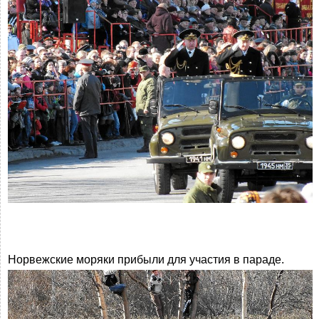
Норвежские моряки прибыли для участия в параде.