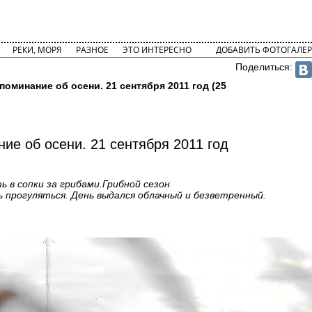
РЕКИ, МОРЯ
РАЗНОЕ
ЭТО ИНТЕРЕСНО
ДОБАВИТЬ ФОТОГАЛЕР
Поделиться:
поминание об осени. 21 сентября 2011 год (25
ие об осени. 21 сентября 2011 год
ь в сопки за грибами.Грибной сезон
ь прогуляться. День выдался облачный и безветренный.