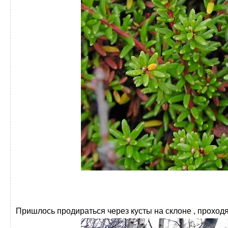
Пришлось продираться через кусты на склоне , проходя