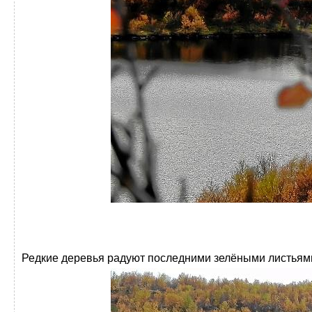
Редкие деревья радуют последними зелёными листьям