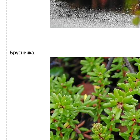
Брусничка.