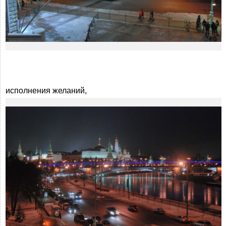
исполнения желаний,