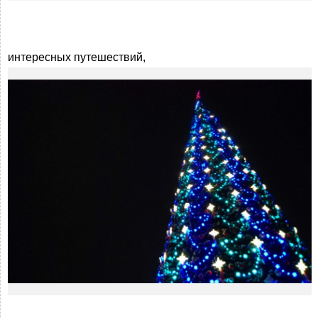
интересных путешествий,