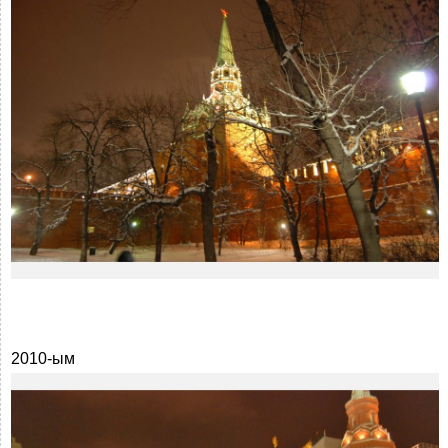
2010-ым