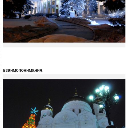
взаимопонимания,