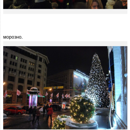
морозно.