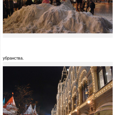
убранства.