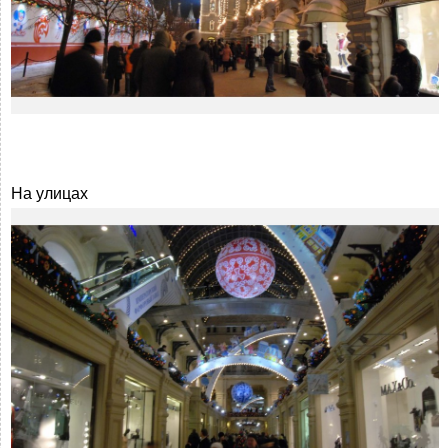
На улицах