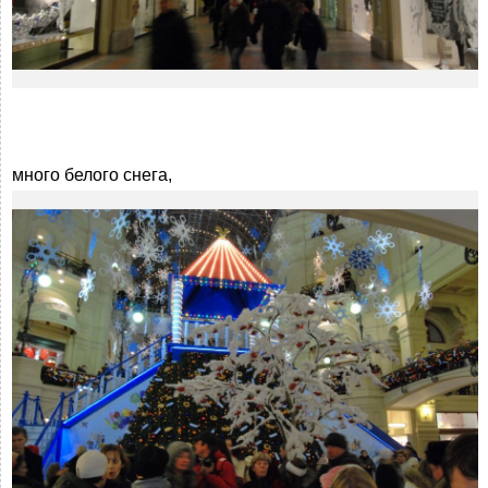
много белого снега,