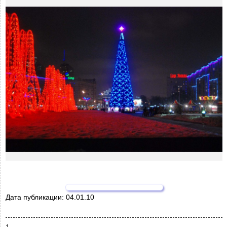
Дата публикации:
04.01.10