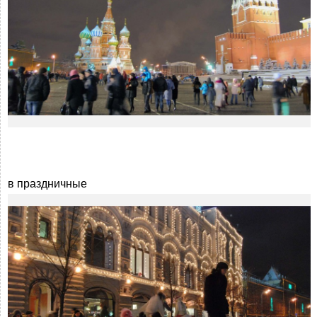
в праздничные