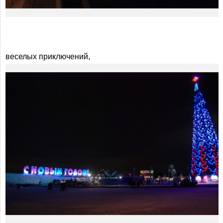
веселых приключений,