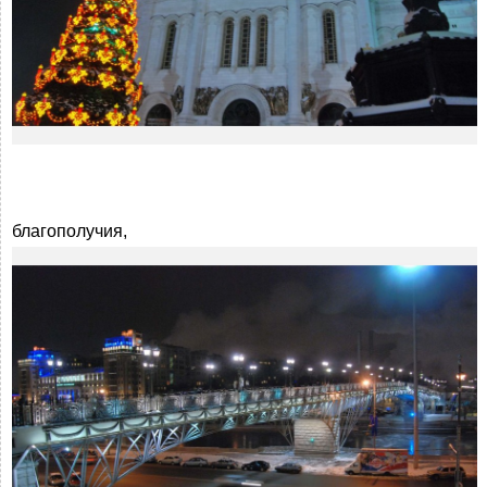
благополучия,