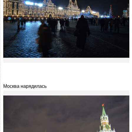
Москва нарядилась