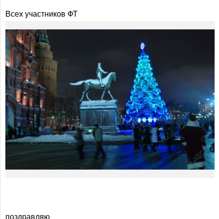
Всех участников ФТ
поздравляю