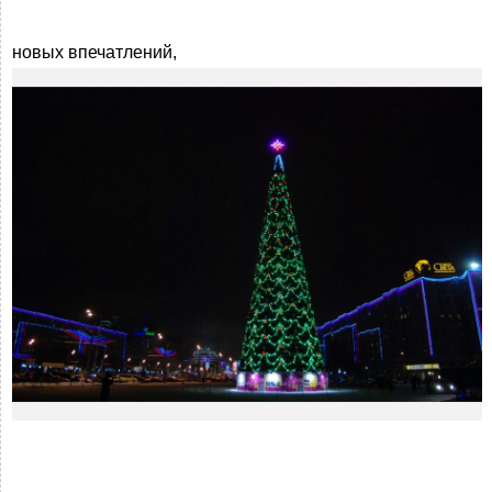
новых впечатлений,