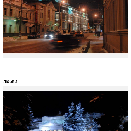
любви,