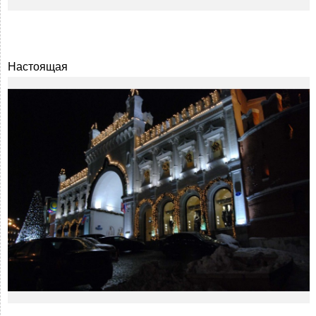
Настоящая