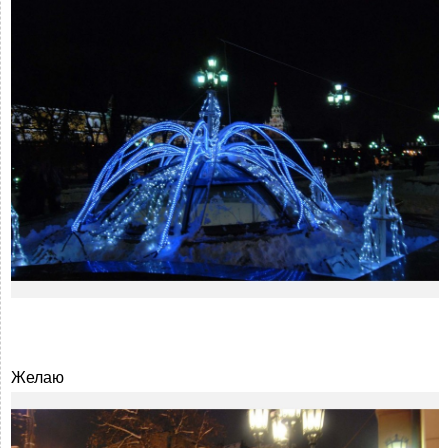
Желаю