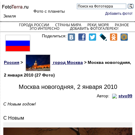
Фото с планеты
Добавить фото!
Земля
ГОРОДА РОССИИ
СТРАНЫ МИРА
РЕКИ, МОРЯ
РАЗНОЕ
ЭТО ИНТЕРЕСНО
ДОБАВИТЬ ФОТОГАЛЕРЕЮ!
Поделиться:
Россия
>
город Москва
> Москва новогодняя,
2 января 2010 (27 Фото)
Москва новогодняя, 2 января 2010
Автор:
stvo99
С Новым годом!
С Новым