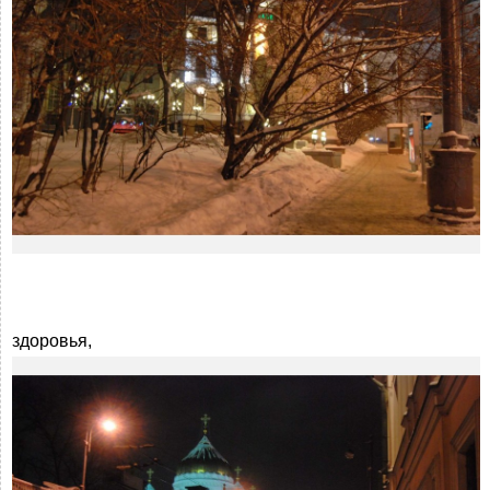
здоровья,