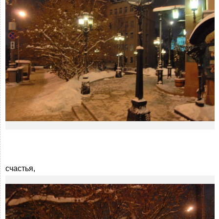
счастья,