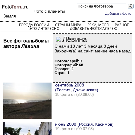
Фото с планеты
Добавить фото!
Земля
ГОРОДА РОССИИ
СТРАНЫ МИРА
РЕКИ, МОРЯ
РАЗНОЕ
ЭТО ИНТЕРЕСНО
ДОБАВИТЬ ФОТОГАЛЕРЕЮ!
Лёвина
Все фотоальбомы
автора
Лёвина
С нами 18 лет 3 месяца 8 дней
Заходил(а) на сайт: менее часа назад
Фотогалерей: 3
Фотографий: 68
Городов: 2
Стран: 1
сентябрь 2008
(Россия, Должанская)
18 фото от (20.09.08)
июнь 2008 (Россия, Касимов)
19 фото от (09.07.08)