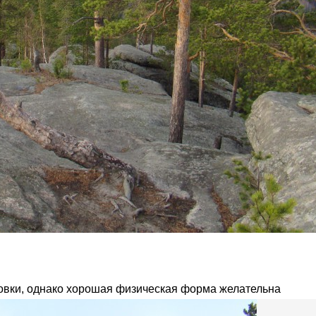
овки, однако хорошая физическая форма желательна