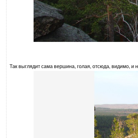
Так выглядит сама вершина, голая, отсюда, видимо, и 