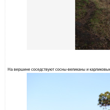
На вершине соседствуют сосны-великаны и карликовые