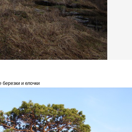
 березки и елочки