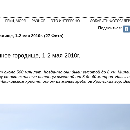
РЕКИ, МОРЯ
РАЗНОЕ
ЭТО ИНТЕРЕСНО
ДОБАВИТЬ ФОТОГАЛЕР
Поделиться:
дище, 1-2 мая 2010г. (27 Фото)
ное городище, 1-2 мая 2010г.
т около 500 млн лет. Когда-то они были высотой до 8 км. Милл
лесу стоят скальные останцы высотой от 3 до 40 метров. Назы
 Чашковском хребте, одном из малых хребтов Уральских гор. В