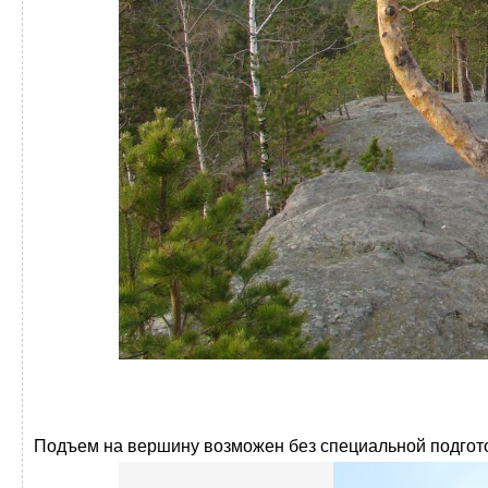
Подъем на вершину возможен без специальной подгот