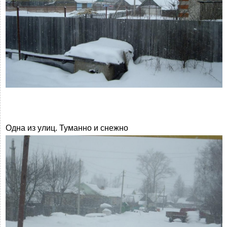
Одна из улиц. Туманно и снежно