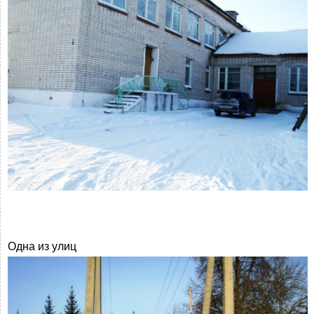
Одна из улиц