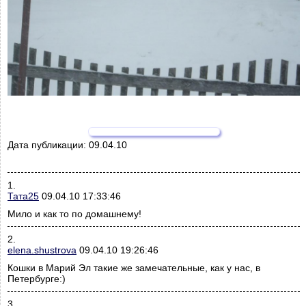
Дата публикации:
09.04.10
1.
Тата25
09.04.10 17:33:46
Мило и как то по домашнему!
2.
elena.shustrova
09.04.10 19:26:46
Кошки в Марий Эл такие же замечательные, как у нас, в
Петербурге:)
3.