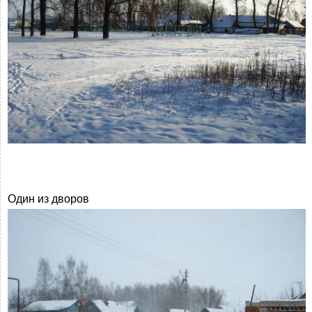
Один из дворов