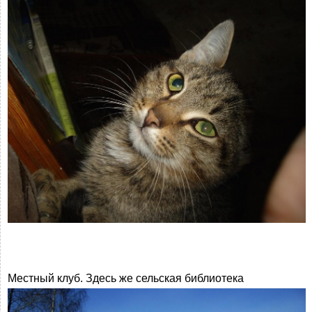
Местный клуб. Здесь же сельская библиотека