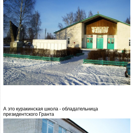
А это куракинская школа - обладательница
президентского Гранта