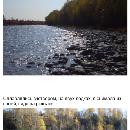
Сплавлялись вчетвером, на двух лодках, я снимала из
своей, сидя на рюкзаке.