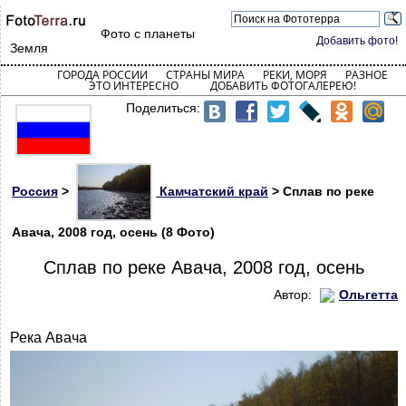
Фото с планеты
Добавить фото!
Земля
ГОРОДА РОССИИ
СТРАНЫ МИРА
РЕКИ, МОРЯ
РАЗНОЕ
ЭТО ИНТЕРЕСНО
ДОБАВИТЬ ФОТОГАЛЕРЕЮ!
Поделиться:
Россия
>
Камчатский край
> Сплав по реке
Авача, 2008 год, осень (8 Фото)
Сплав по реке Авача, 2008 год, осень
Автор:
Ольгетта
Река Авача