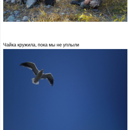
Чайка кружила, пока мы не уплыли