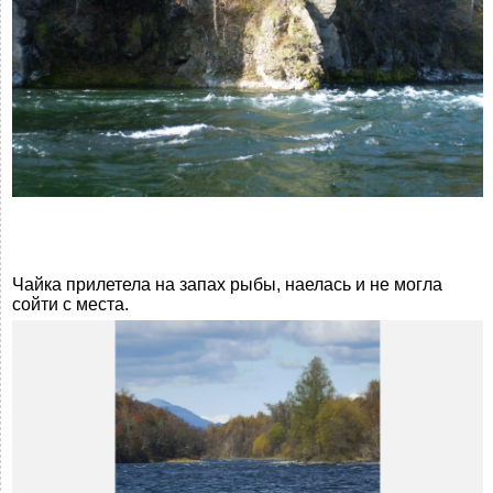
Чайка прилетела на запах рыбы, наелась и не могла
сойти с места.