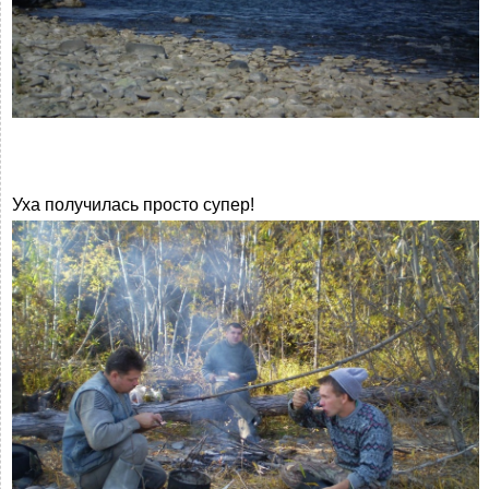
Уха получилась просто супер!