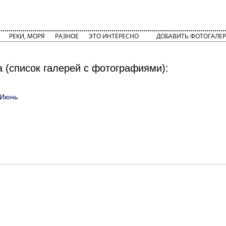
РЕКИ, МОРЯ
РАЗНОЕ
ЭТО ИНТЕРЕСНО
ДОБАВИТЬ ФОТОГАЛЕР
 (список галерей с фотографиями):
 Июнь