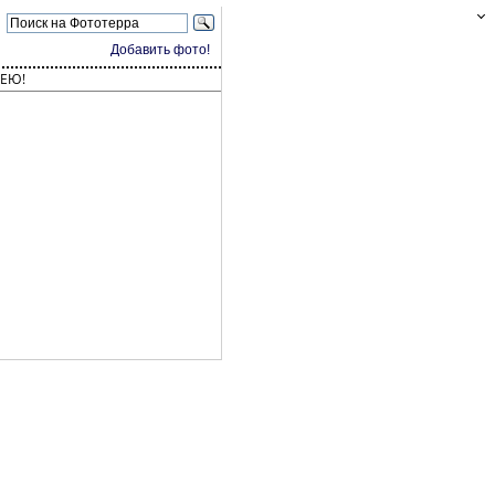
Добавить фото!
ЕЮ!