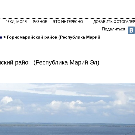
РЕКИ, МОРЯ
РАЗНОЕ
ЭТО ИНТЕРЕСНО
ДОБАВИТЬ ФОТОГАЛЕР
Поделиться:
н
> Горномарийский район (Республика Марий
ский район (Республика Марий Эл)