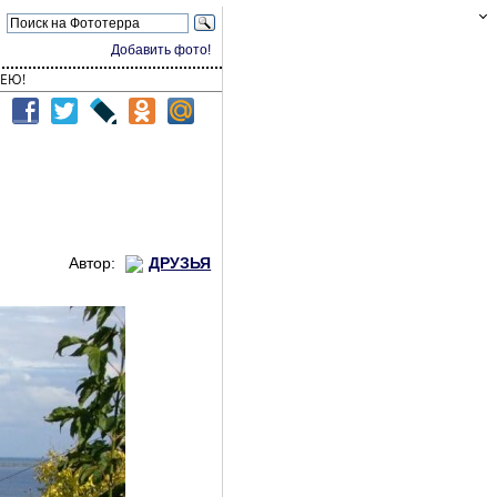
Добавить фото!
ЕЮ!
Автор:
ДРУЗЬЯ