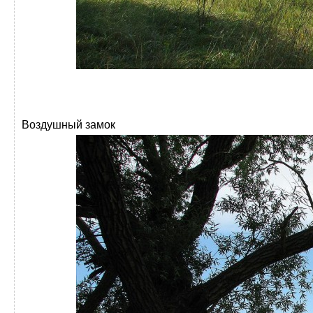
Воздушный замок