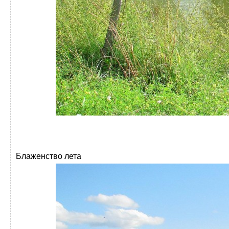
Блаженство лета