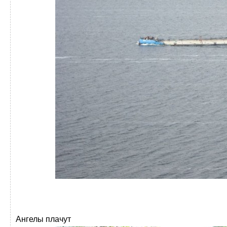
Ангелы плачут