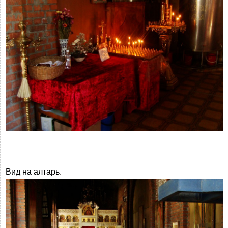
Вид на алтарь.