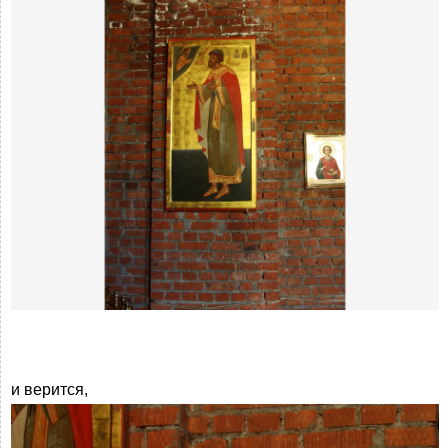
и верится,