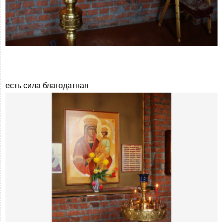
есть сила благодатная