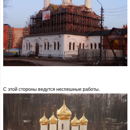
С этой стороны ведутся неспешные работы.