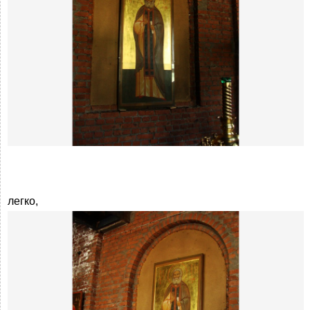
легко,