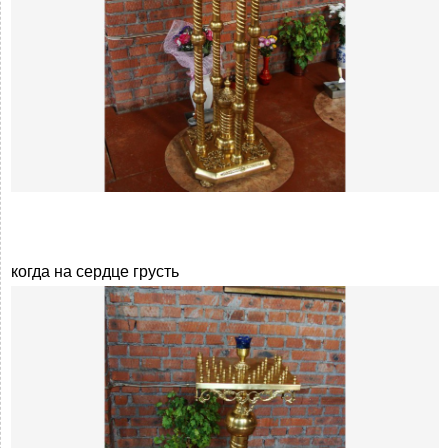
когда на сердце грусть