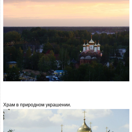
Храм в природном украшении.