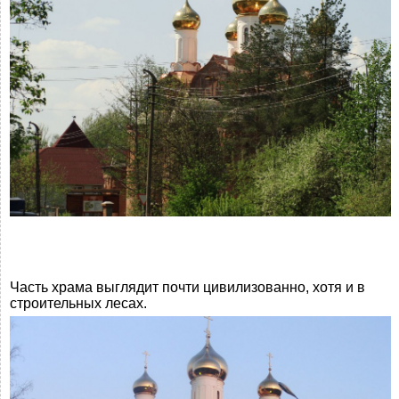
Часть храма выглядит почти цивилизованно, хотя и в
строительных лесах.