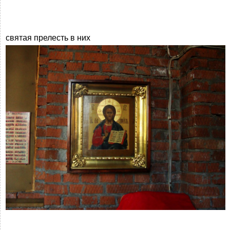
святая прелесть в них