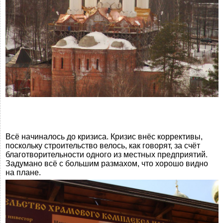
Всё начиналось до кризиса. Кризис внёс коррективы,
поскольку строительство велось, как говорят, за счёт
благотворительности одного из местных предприятий.
Задумано всё с большим размахом, что хорошо видно
на плане.