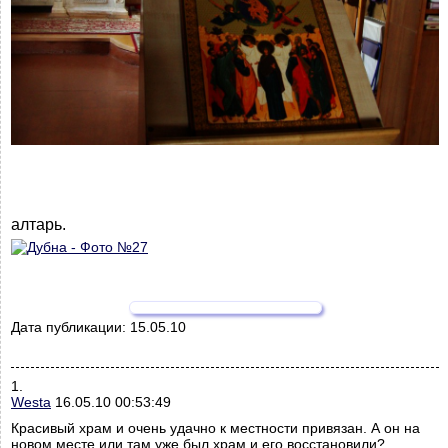
алтарь.
Дата публикации:
15.05.10
1.
Westa
16.05.10 00:53:49
Красивый храм и очень удачно к местности привязан. А он на
новом месте или там уже был храм и его восстановили?