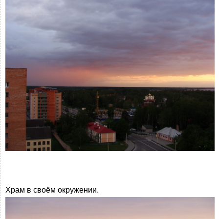
Храм в своём окружении.