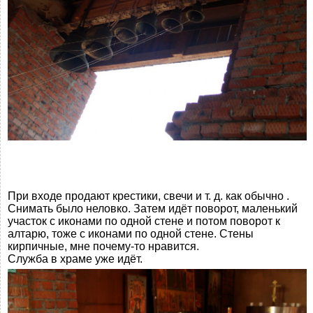
При входе продают крестики, свечи и т. д. как обычно .
Снимать было неловко. Затем идёт поворот, маленький
участок с иконами по одной стене и потом поворот к
алтарю, тоже с иконами по одной стене. Стены
кирпичные, мне почему-то нравится.
Служба в храме уже идёт.