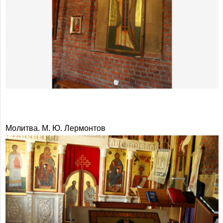
Молитва. М. Ю. Лермонтов