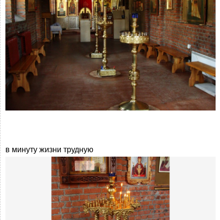
в минуту жизни трудную