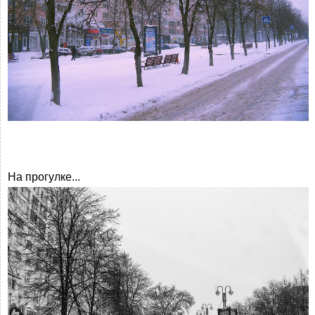
На прогулке...