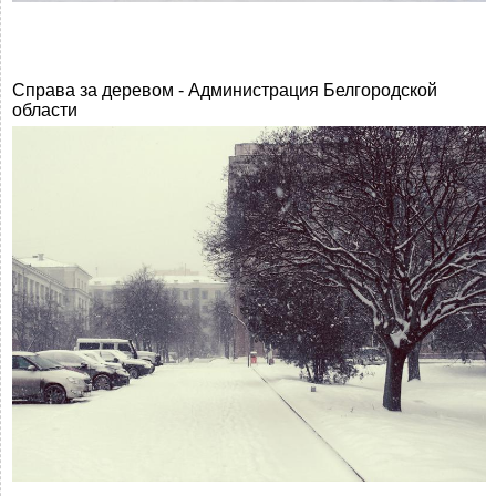
Справа за деревом - Администрация Белгородской
области