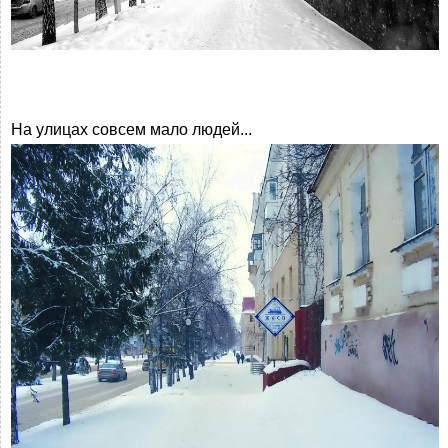
На улицах совсем мало людей...