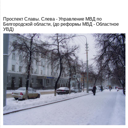
Проспект Славы. Слева - Управление МВД по
Белгородской области, (до реформы МВД - Областное
УВД)