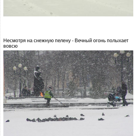
Несмотря на снежную пелену - Вечный огонь полыхает
вовсю