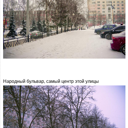
Народный бульвар, самый центр этой улицы