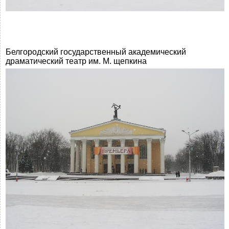
Белгородский государственный академический
драматический театр им. М. щепкина