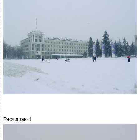
Расчищают!