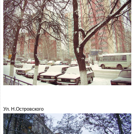
Ул. Н.Островского