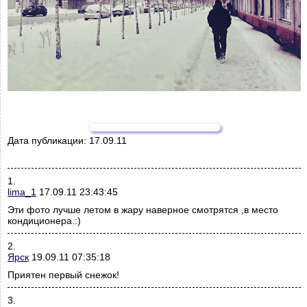
Дата публикации:
17.09.11
1.
lima_1
17.09.11 23:43:45
Эти фото лучше летом в жару наверное смотрятся ,в место
кондиционера.:)
2.
Ярск
19.09.11 07:35:18
Приятен первый снежок!
3.