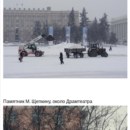
Памятник М. Щепкину, около Драмтеатра