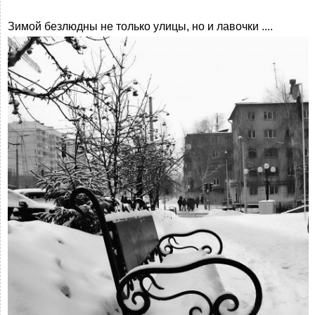
Зимой безлюдны не только улицы, но и лавочки ....