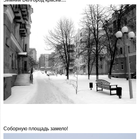
Соборную площадь замело!