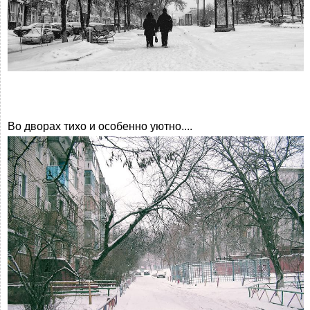
Во дворах тихо и особенно уютно....