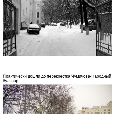
Практически дошли до перекрестка Чумичова-Народный
бульвар