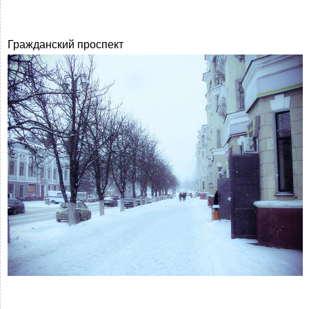
Гражданский проспект