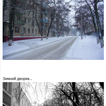
Зимний дворик...