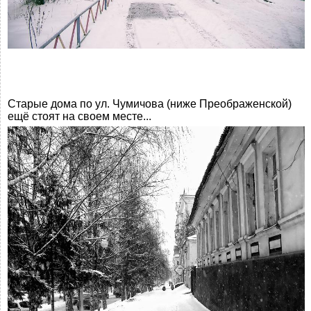
Старые дома по ул. Чумичова (ниже Преображенской)
ещё стоят на своем месте...