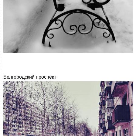
Белгородский проспект