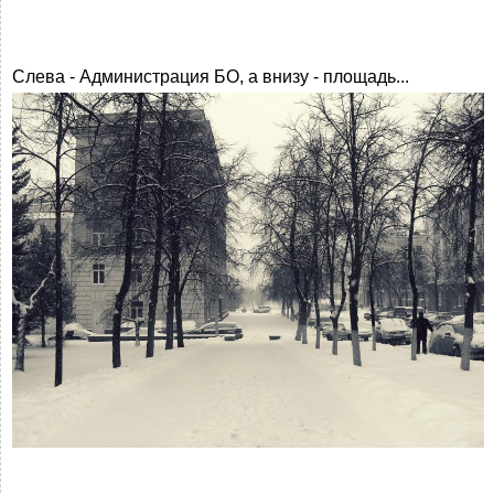
Слева - Администрация БО, а внизу - площадь...