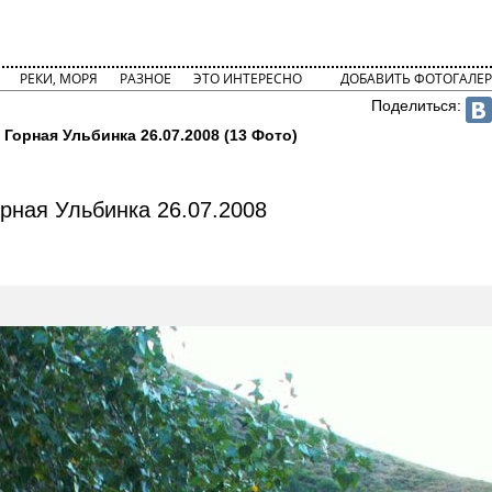
РЕКИ, МОРЯ
РАЗНОЕ
ЭТО ИНТЕРЕСНО
ДОБАВИТЬ ФОТОГАЛЕР
Поделиться:
 Горная Ульбинка 26.07.2008 (13 Фото)
рная Ульбинка 26.07.2008