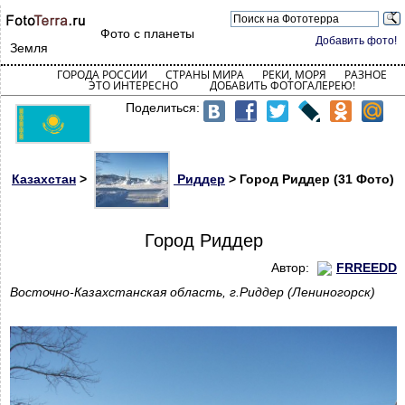
Фото с планеты
Добавить фото!
Земля
ГОРОДА РОССИИ
СТРАНЫ МИРА
РЕКИ, МОРЯ
РАЗНОЕ
ЭТО ИНТЕРЕСНО
ДОБАВИТЬ ФОТОГАЛЕРЕЮ!
Поделиться:
Казахстан
>
Риддер
> Город Риддер (31 Фото)
Город Риддер
Автор:
FRREEDD
Восточно-Казахстанская область, г.Риддер (Лениногорск)