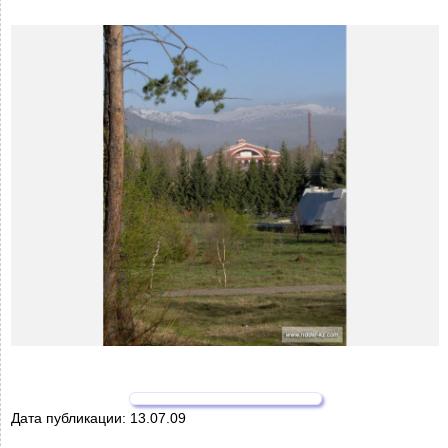
Дата публикации:
13.07.09