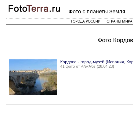
Фото с планеты Земля
ГОРОДА РОССИИ
СТРАНЫ МИРА
Фото Кордов
Кордова - город-музей (Испания, Ко
41 фото от
AlexRos
(28.04.23)