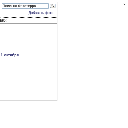
Добавить фото!
ЕЮ!
1 октября