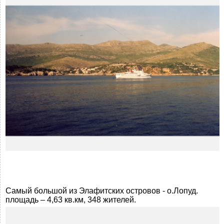
Самый большой из Элафитских островов - о.Лопуд.
площадь – 4,63 кв.км, 348 жителей.