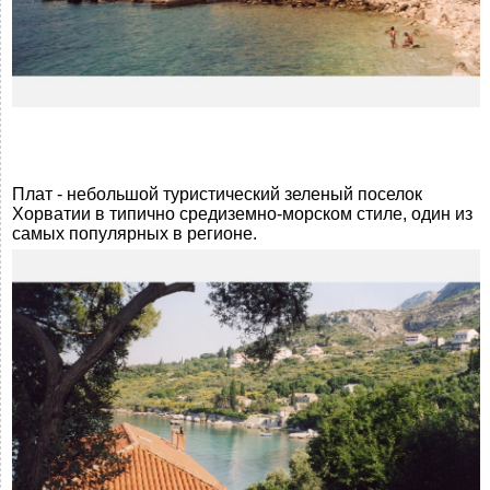
Плат - небольшой туристический зеленый поселок
Хорватии в типично средиземно-морском стиле, один из
самых популярных в регионе.