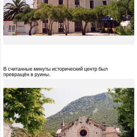
В считанные минуты исторический центр был
превращён в руины.