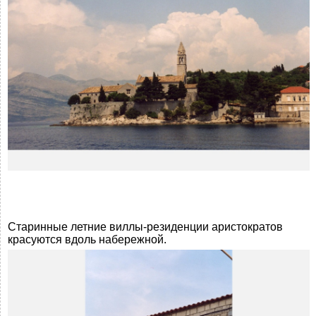
Старинные летние виллы-резиденции аристократов
красуются вдоль набережной.