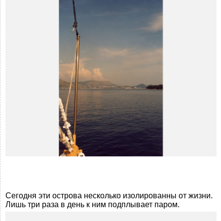
Сегодня эти острова несколько изолированны от жизни.
Лишь три раза в день к ним подплывает паром.