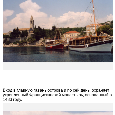
Вход в главную гавань острова и по сей день, охраняет
укрепленный Францисканский монастырь, основанный в
1483 году.