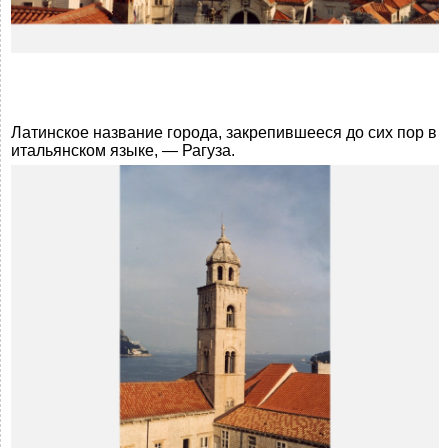
Латинское название города, закрепившееся до сих пор в
итальянском языке, — Рагуза.