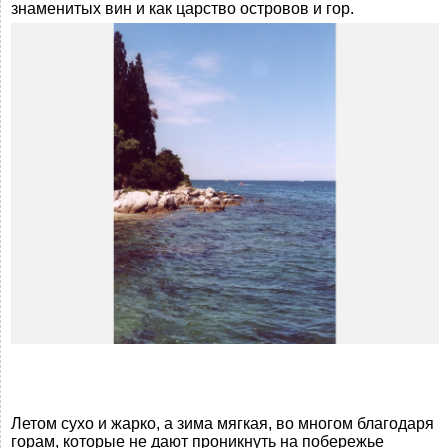
знаменитых вин и как царство островов и гор.
Летом сухо и жарко, а зима мягкая, во многом благодаря
горам, которые не дают проникнуть на побережье