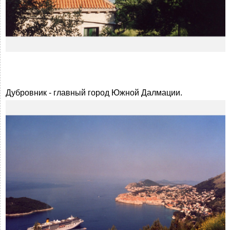
Дубровник - главный город Южной Далмации.