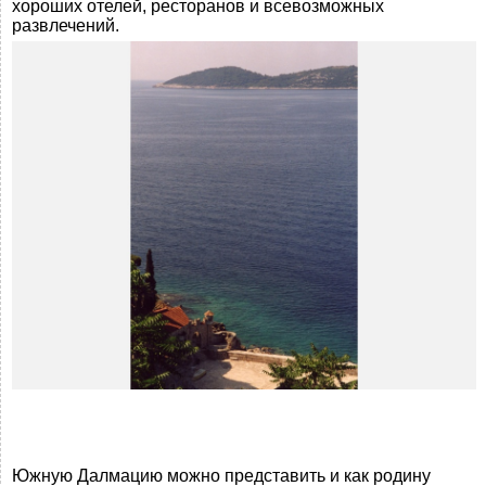
хороших отелей, ресторанов и всевозможных
развлечений.
Южную Далмацию можно представить и как родину