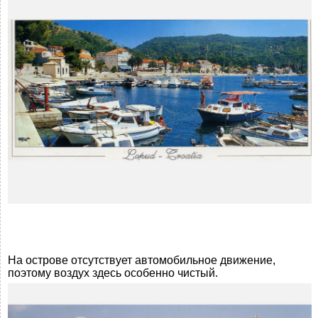
На острове отсутствует автомобильное движение,
поэтому воздух здесь особенно чистый.