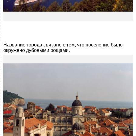
Название города связано с тем, что поселение было
окружено дубовыми рощами.