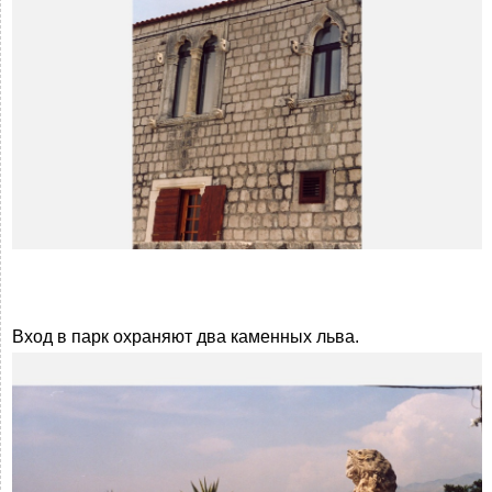
Вход в парк охраняют два каменных льва.