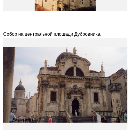
Собор на центральной площади Дубровника.