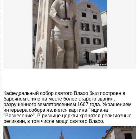
Кафедральный собор святого Влахо был построен в
барочном стиле на месте более старого здания,
разрушенного землетрясением 1667 года. Украшением
интерьера собора является картина Тициана
"Вознесение". В ризнице церкви хранятся религиозные
реликвии, в том числе мощи святого Влахо.