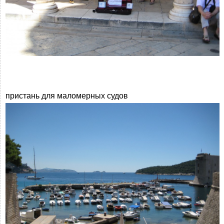
пристань для маломерных судов