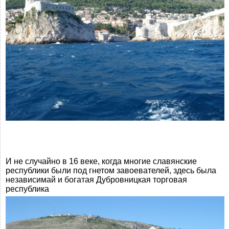
И не случайно в 16 веке, когда многие славянские
республики были под гнетом завоевателей, здесь была
независимай и богатая Дубровницкая торговая
республика