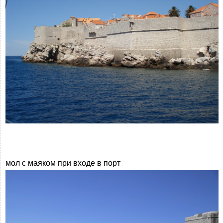
мол с маяком при входе в порт