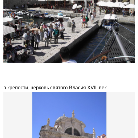
в крепости, церковь святого Власия XVIII век