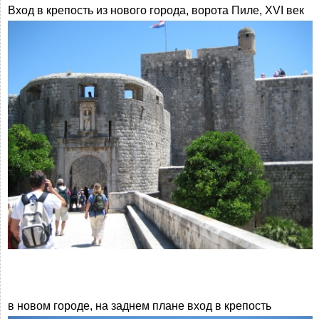
Вход в крепость из нового города, ворота Пиле, XVI век
в новом городе, на заднем плане вход в крепость