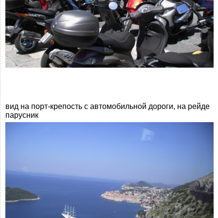
вид на порт-крепость с автомобильной дороги, на рейде
парусник