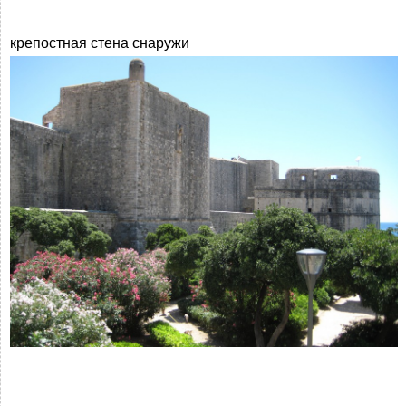
крепостная стена снаружи