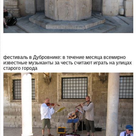
фестиваль в Дубровнике: в течение месяца всемирно
известные музыканты за честь считают играть на улицах
старого города