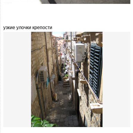
узкие улочки крепости