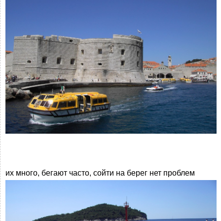
их много, бегают часто, сойти на берег нет проблем