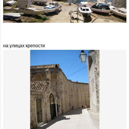
на улицах крепости