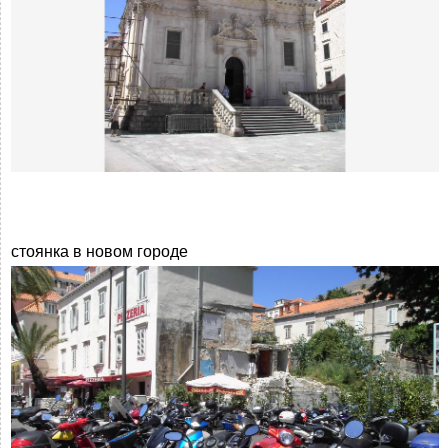
стоянка в новом городе