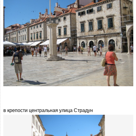
в крепости центральная улица Страдун