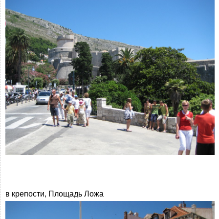
в крепости, Площадь Ложа