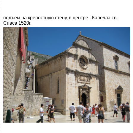
подъем на крепостную стену, в центре - Капелла св.
Спаса 1520г.