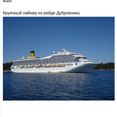
море.
Круизный лайнер на рейде Дубровника