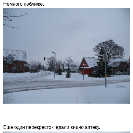
Немного поближе.
Еще один перекресток, вдали видно аптеку.