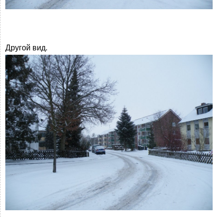
Другой вид.