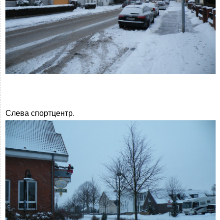
Слева спортцентр.