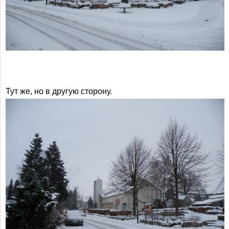
Тут же, но в другую сторону.