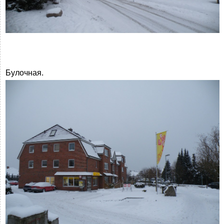
Булочная.