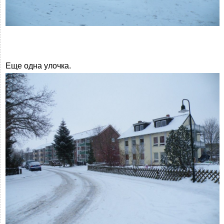
Еще одна улочка.