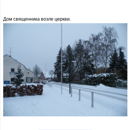
Дом священника возле церкви.