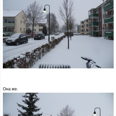
Она же.