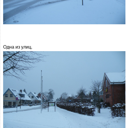
Одна из улиц.