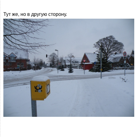
Тут же, но в другую сторону.