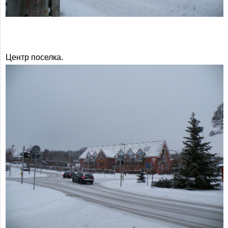
Центр поселка.