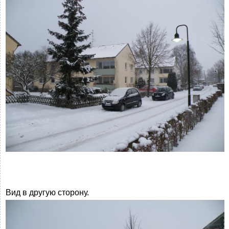
Вид в другую сторону.