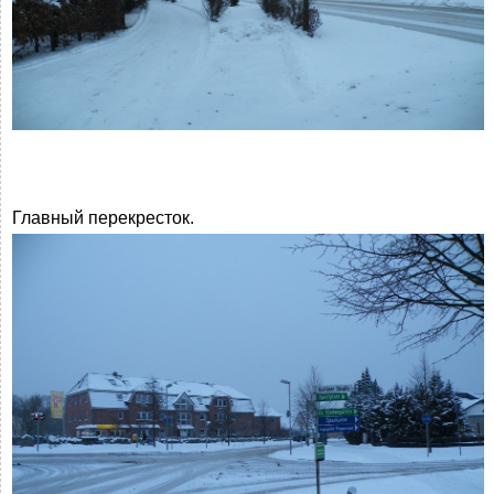
Главный перекресток.