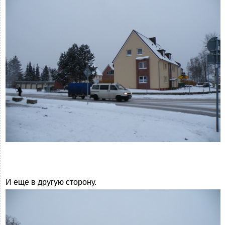
И еще в другую сторону.