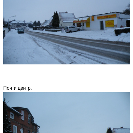
Почти центр.