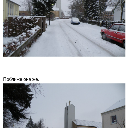
Поближе она же.