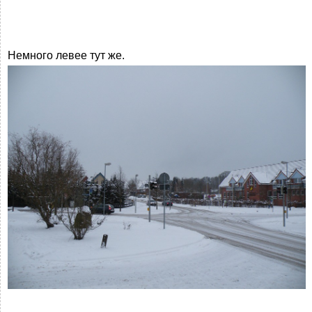
Немного левее тут же.