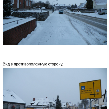
Вид в противоположную сторону.