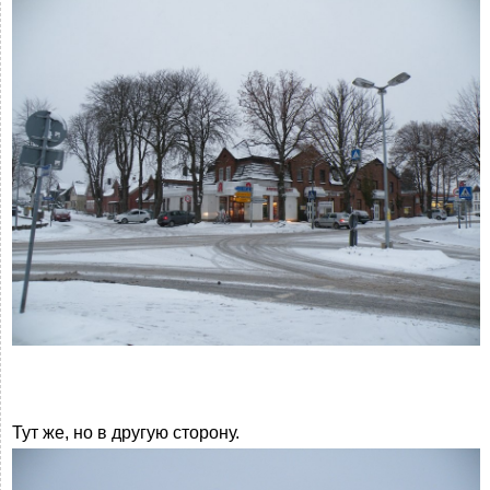
Тут же, но в другую сторону.