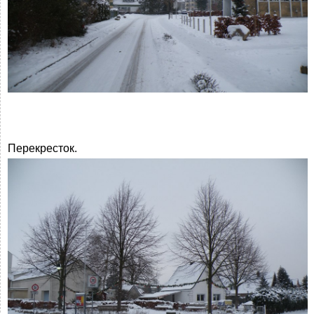
Перекресток.