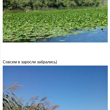
Совсем в заросли забрались)