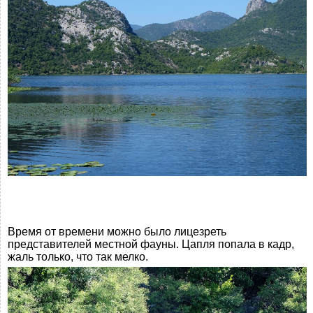
Время от времени можно было лицезреть
представителей местной фауны. Цапля попала в кадр,
жаль только, что так мелко.