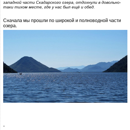
западной части Скадарского озера, отдохнули в довольно-
таки тихом месте, где у нас был ещё и обед.
Сначала мы прошли по широкой и полноводной части
озера.
-