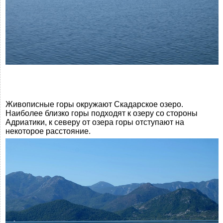
Живописные горы окружают Скадарское озеро.
Наиболее близко горы подходят к озеру со стороны
Адриатики, к северу от озера горы отступают на
некоторое расстояние.