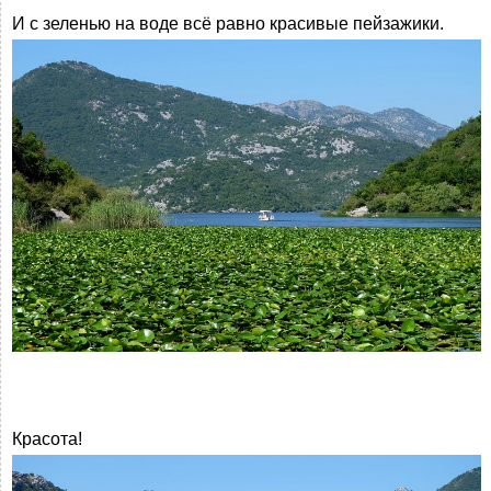
И с зеленью на воде всё равно красивые пейзажики.
Красота!