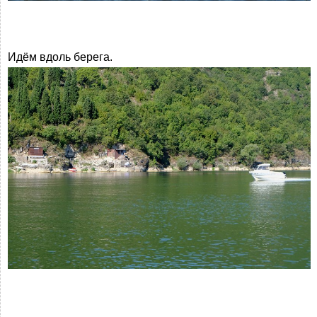
Идём вдоль берега.