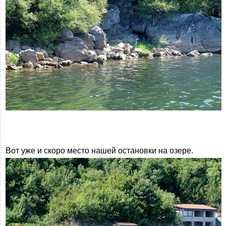
Вот уже и скоро место нашей остановки на озере.