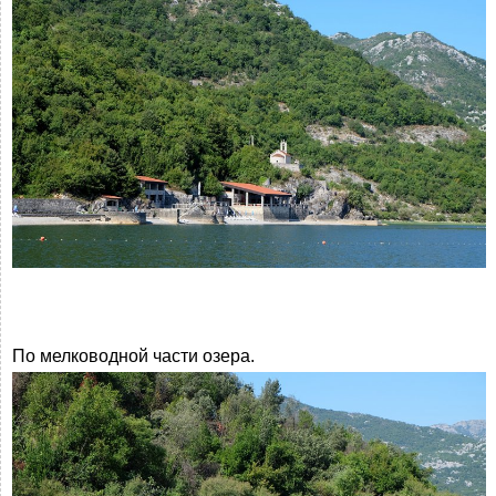
По мелководной части озера.