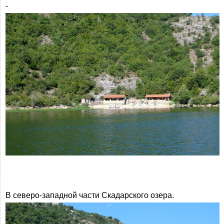
-
В северо-западной части Скадарского озера.