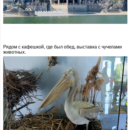
Рядом с кафешкой, где был обед, выставка с чучелами
животных.