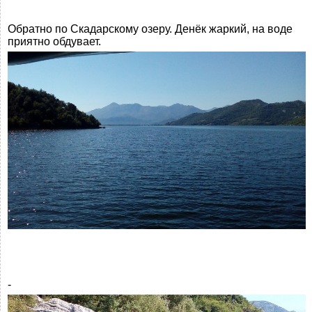
Обратно по Скадарскому озеру. Денёк жаркий, на воде
приятно обдувает.
-