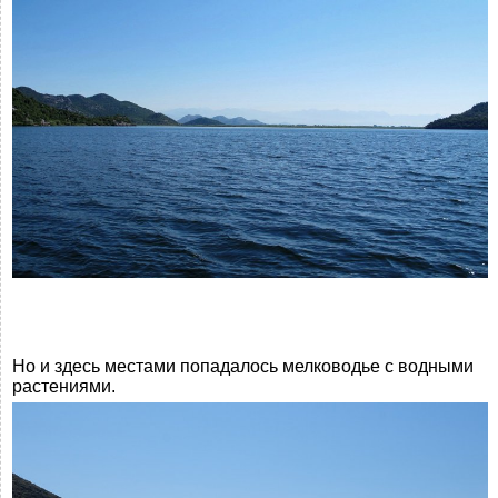
Но и здесь местами попадалось мелководье с водными
растениями.