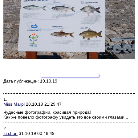
Дата публикации:
19.10.19
1.
Miss Marpl
28.10.19 21:29:47
Чудесные фотографии, красивая природа!
Как же повезло фотографу увидеть это всё своими глазами...
2.
iu.chan
31.10.19 00:48:49