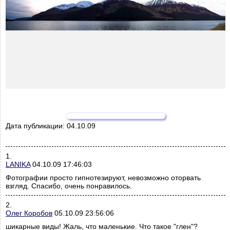
Дата публикации:
04.10.09
1.
LANIKA
04.10.09 17:46:03
Фотографии просто гипнотезируют, невозможно оторвать
взгляд. Спасибо, очень понравилось.
2.
Олег Коробов
05.10.09 23:56:06
шикарные виды! Жаль, что маленькие. Что такое "глен"?