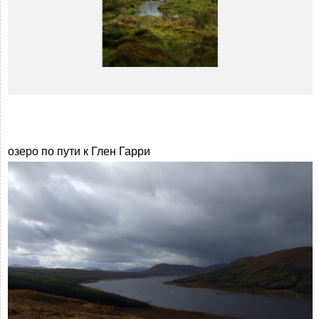
озеро по пути к Глен Гарри