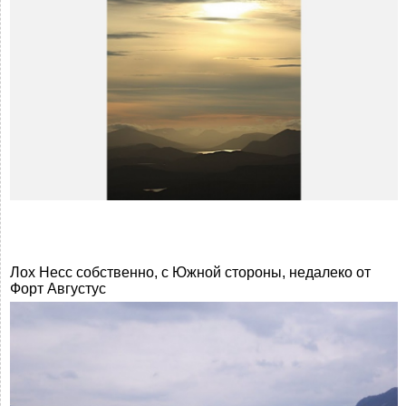
Лох Несс собственно, с Южной стороны, недалеко от
Форт Августус