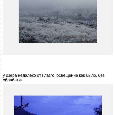
у озера недалеко от Глазго, освещение как было, без
обработки