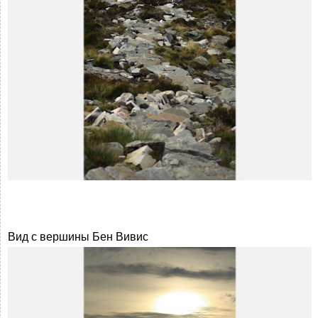
Вид с вершины Бен Вивис