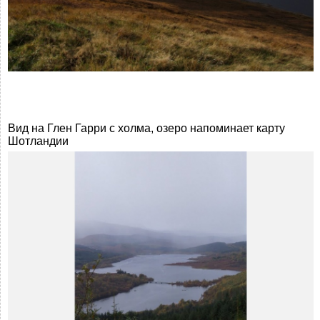
Вид на Глен Гарри с холма, озеро напоминает карту
Шотландии