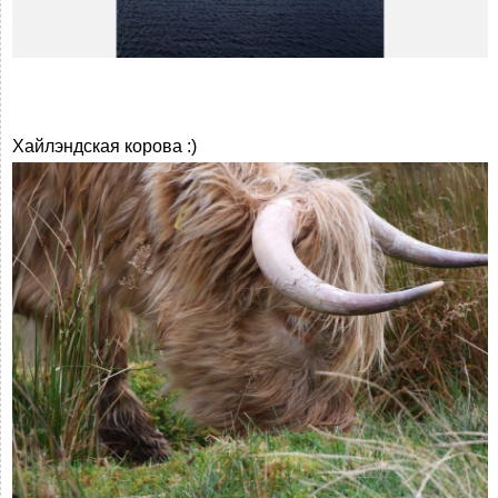
Хайлэндская корова :)