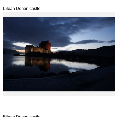
Eilean Donan castle
Eilean Donan castle