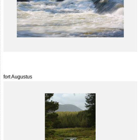
fort Augustus