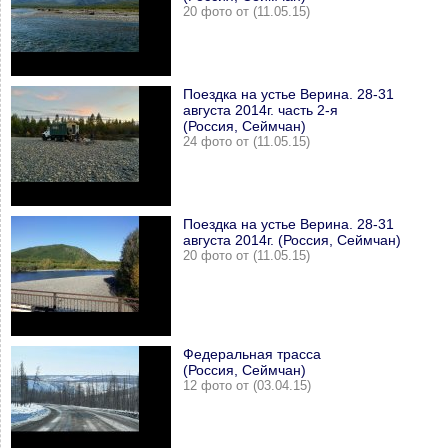
20 фото от (11.05.15)
Поездка на устье Верина. 28-31
августа 2014г. часть 2-я
(Россия, Сеймчан)
24 фото от (11.05.15)
Поездка на устье Верина. 28-31
августа 2014г. (Россия, Сеймчан)
20 фото от (11.05.15)
Федеральная трасса
(Россия, Сеймчан)
12 фото от (03.04.15)