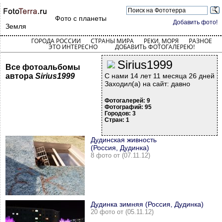
Фото с планеты
Добавить фото!
Земля
ГОРОДА РОССИИ
СТРАНЫ МИРА
РЕКИ, МОРЯ
РАЗНОЕ
ЭТО ИНТЕРЕСНО
ДОБАВИТЬ ФОТОГАЛЕРЕЮ!
Sirius1999
Все фотоальбомы
автора
Sirius1999
С нами 14 лет 11 месяца 26 дней
Заходил(а) на сайт: давно
Фотогалерей: 9
Фотографий: 95
Городов: 3
Стран: 1
Дудинская живность
(Россия, Дудинка)
8 фото от (07.11.12)
Дудинка зимняя (Россия, Дудинка)
20 фото от (05.11.12)