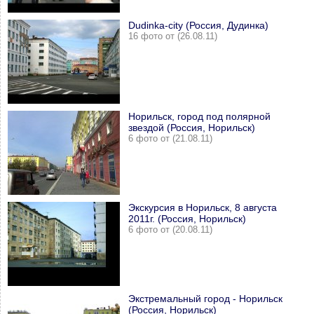
Dudinka-city (Россия, Дудинка)
16 фото от (26.08.11)
Норильск, город под полярной
звездой (Россия, Норильск)
6 фото от (21.08.11)
Экскурсия в Норильск, 8 августа
2011г. (Россия, Норильск)
6 фото от (20.08.11)
Экстремальный город - Норильск
(Россия, Норильск)