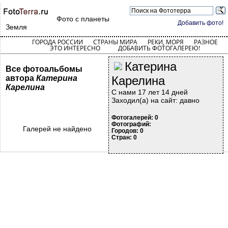
Фото с планеты
Добавить фото!
Земля
ГОРОДА РОССИИ
СТРАНЫ МИРА
РЕКИ, МОРЯ
РАЗНОЕ
ЭТО ИНТЕРЕСНО
ДОБАВИТЬ ФОТОГАЛЕРЕЮ!
Катерина
Все фотоальбомы
автора
Катерина
Карелина
Карелина
С нами 17 лет 14 дней
Заходил(а) на сайт: давно
Фотогалерей: 0
Фотографий:
Галерей не найдено
Городов: 0
Стран: 0