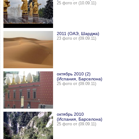
25 фото от (10.09.11)
2011 (ОАЭ, Шарджа)
23 фото от (09.09.11)
октябрь 2010 (2)
(Испания, Барселона)
25 фото от (09.09.11)
октябрь 2010
(Испания, Барселона)
25 фото от (09.09.11)