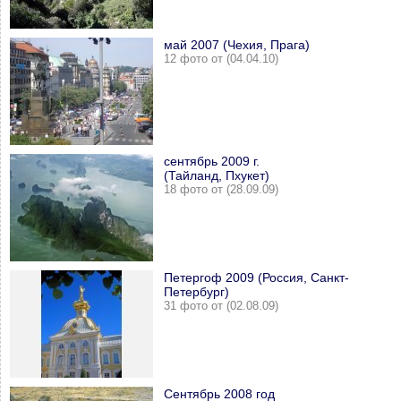
май 2007 (Чехия, Прага)
12 фото от (04.04.10)
сентябрь 2009 г.
(Тайланд, Пхукет)
18 фото от (28.09.09)
Петергоф 2009 (Россия, Санкт-
Петербург)
31 фото от (02.08.09)
Сентябрь 2008 год