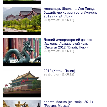
монастырь Шаолинь, Лес Пагод,
буддийские храмы-гроты Лунмэнь
2012 (Китай, Лоян)
25 фото от (11.06.12)
Летний императорский дворец
Ихэюань, Ламаистский храм
Юнхэгун 2012 (Китай, Пекин)
25 фото от (11.06.12)
2012 (Китай, Пекин)
25 фото от (11.06.12)
просто Москва (сентябрь 2011)
(Россия, Москва)