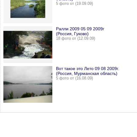
5 фото от (19.09.09)
Ралли 2009 05 09 2009г
(Россия, Гуково)
18 фото от (12.09.09)
Вот такое это Лето 09 08 2009г.
(Россия, Мурманская область)
5 фото от (16.08.09)