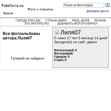
Фото с планеты
Добавить фото!
Земля
ГОРОДА РОССИИ
СТРАНЫ МИРА
РЕКИ, МОРЯ
РАЗНОЕ
ЭТО ИНТЕРЕСНО
ДОБАВИТЬ ФОТОГАЛЕРЕЮ!
Лиля07
Все фотоальбомы
автора
Лиля07
С нами 17 лет 5 месяца 14 дней
Заходил(а) на сайт: давно
Фотогалерей: 0
Фотографий:
Городов: 0
Галерей не найдено
Стран: 0