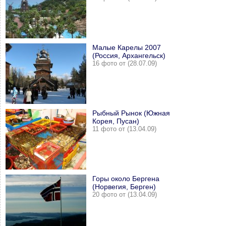
Малые Карелы 2007
(Россия, Архангельск)
16 фото от (28.07.09)
Рыбный Рынок (Южная
Корея, Пусан)
11 фото от (13.04.09)
Горы около Бергена
(Норвегия, Берген)
20 фото от (13.04.09)