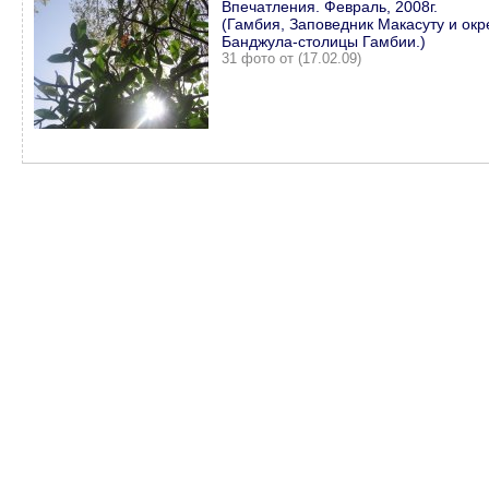
Впечатления. Февраль, 2008г.
(Гамбия, Заповедник Макасуту и окр
Банджула-столицы Гамбии.)
31 фото от (17.02.09)