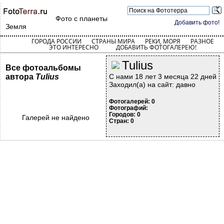
Фото с планеты
Добавить фото!
Земля
ГОРОДА РОССИИ
СТРАНЫ МИРА
РЕКИ, МОРЯ
РАЗНОЕ
ЭТО ИНТЕРЕСНО
ДОБАВИТЬ ФОТОГАЛЕРЕЮ!
Tulius
Все фотоальбомы
автора
Tulius
С нами 18 лет 3 месяца 22 дней
Заходил(а) на сайт: давно
Фотогалерей: 0
Фотографий:
Городов: 0
Галерей не найдено
Стран: 0