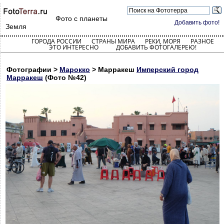
Фото с планеты
Добавить фото!
Земля
ГОРОДА РОССИИ
СТРАНЫ МИРА
РЕКИ, МОРЯ
РАЗНОЕ
ЭТО ИНТЕРЕСНО
ДОБАВИТЬ ФОТОГАЛЕРЕЮ!
Фотографии >
Марокко
> Марракеш
Имперский город
Марракеш
(Фото №42)