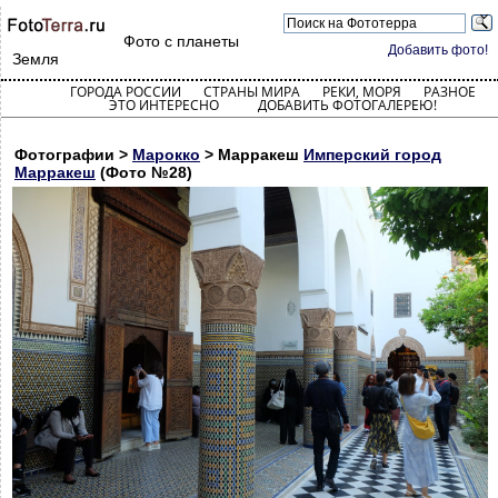
Фото с планеты
Добавить фото!
Земля
ГОРОДА РОССИИ
СТРАНЫ МИРА
РЕКИ, МОРЯ
РАЗНОЕ
ЭТО ИНТЕРЕСНО
ДОБАВИТЬ ФОТОГАЛЕРЕЮ!
Фотографии >
Марокко
> Марракеш
Имперский город
Марракеш
(Фото №28)