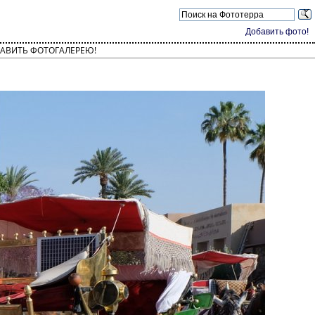
Добавить фото!
АВИТЬ ФОТОГАЛЕРЕЮ!