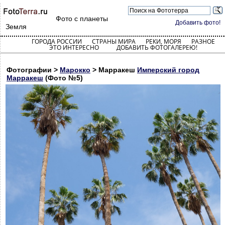
Фото с планеты
Добавить фото!
Земля
ГОРОДА РОССИИ
СТРАНЫ МИРА
РЕКИ, МОРЯ
РАЗНОЕ
ЭТО ИНТЕРЕСНО
ДОБАВИТЬ ФОТОГАЛЕРЕЮ!
Фотографии >
Марокко
> Марракеш
Имперский город
Марракеш
(Фото №5)