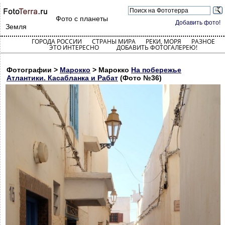
Фото с планеты
Добавить фото!
Земля
ГОРОДА РОССИИ
СТРАНЫ МИРА
РЕКИ, МОРЯ
РАЗНОЕ
ЭТО ИНТЕРЕСНО
ДОБАВИТЬ ФОТОГАЛЕРЕЮ!
Фотографии >
Марокко
> Марокко
На побережье
Атлантики. Касабланка и Рабат
(Фото №36)