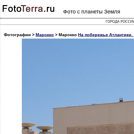
Фото с планеты Земля
ГОРОДА РОССИ
Фотографии >
Марокко
> Марокко
На побережье Атлантики. 