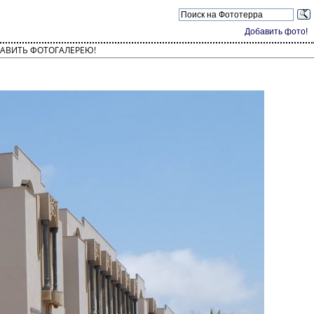
Добавить фото!
АВИТЬ ФОТОГАЛЕРЕЮ!