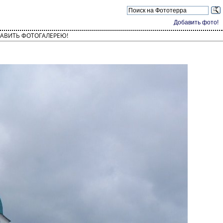
Добавить фото!
АВИТЬ ФОТОГАЛЕРЕЮ!