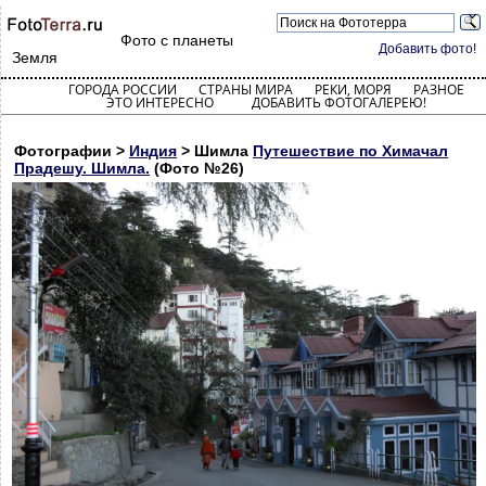
Фото с планеты
Добавить фото!
Земля
ГОРОДА РОССИИ
СТРАНЫ МИРА
РЕКИ, МОРЯ
РАЗНОЕ
ЭТО ИНТЕРЕСНО
ДОБАВИТЬ ФОТОГАЛЕРЕЮ!
Фотографии >
Индия
> Шимла
Путешествие по Химачал
Прадешу. Шимла.
(Фото №26)