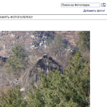
Добавить фото!
АВИТЬ ФОТОГАЛЕРЕЮ!