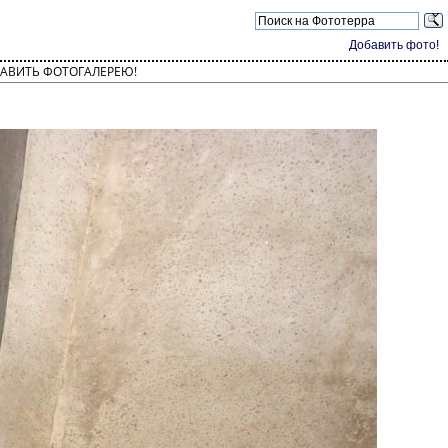
Добавить фото!
АВИТЬ ФОТОГАЛЕРЕЮ!