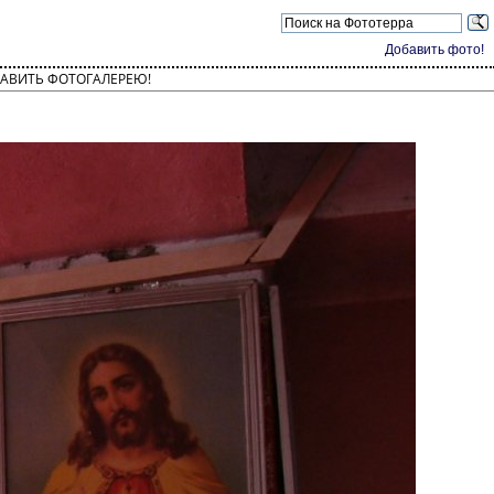
Добавить фото!
АВИТЬ ФОТОГАЛЕРЕЮ!