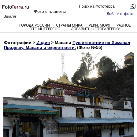
Фото с планеты
Добавить фото!
Земля
ГОРОДА РОССИИ
СТРАНЫ МИРА
РЕКИ, МОРЯ
РАЗНОЕ
ЭТО ИНТЕРЕСНО
ДОБАВИТЬ ФОТОГАЛЕРЕЮ!
Фотографии >
Индия
> Манали
Пушетевствие по Химачал
Прадешу. Манали и окрестности.
(Фото №55)