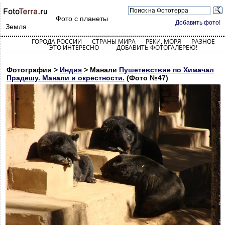
Фото с планеты
Добавить фото!
Земля
ГОРОДА РОССИИ
СТРАНЫ МИРА
РЕКИ, МОРЯ
РАЗНОЕ
ЭТО ИНТЕРЕСНО
ДОБАВИТЬ ФОТОГАЛЕРЕЮ!
Фотографии >
Индия
> Манали
Пушетевствие по Химачал
Прадешу. Манали и окрестности.
(Фото №47)