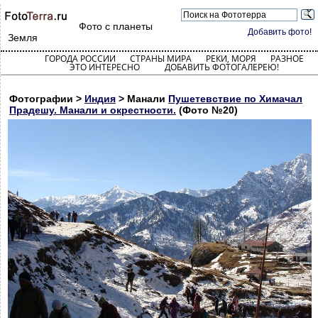
Фото с планеты
Добавить фото!
Земля
ГОРОДА РОССИИ
СТРАНЫ МИРА
РЕКИ, МОРЯ
РАЗНОЕ
ЭТО ИНТЕРЕСНО
ДОБАВИТЬ ФОТОГАЛЕРЕЮ!
Фотографии >
Индия
> Манали
Пушетевствие по Химачал
Прадешу. Манали и окрестности.
(Фото №20)