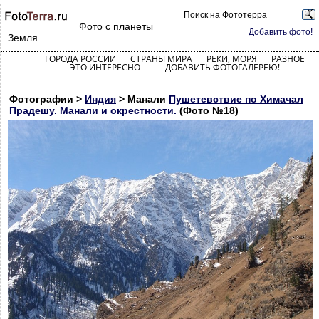
Фото с планеты
Добавить фото!
Земля
ГОРОДА РОССИИ
СТРАНЫ МИРА
РЕКИ, МОРЯ
РАЗНОЕ
ЭТО ИНТЕРЕСНО
ДОБАВИТЬ ФОТОГАЛЕРЕЮ!
Фотографии >
Индия
> Манали
Пушетевствие по Химачал
Прадешу. Манали и окрестности.
(Фото №18)