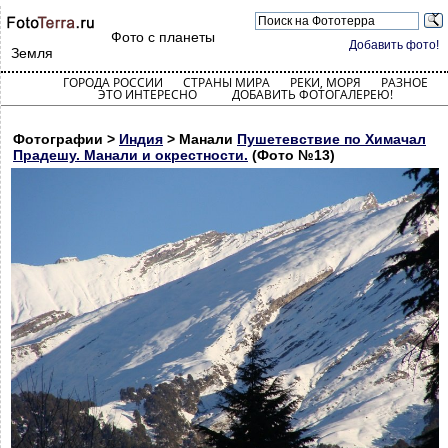
Фото с планеты
Добавить фото!
Земля
ГОРОДА РОССИИ
СТРАНЫ МИРА
РЕКИ, МОРЯ
РАЗНОЕ
ЭТО ИНТЕРЕСНО
ДОБАВИТЬ ФОТОГАЛЕРЕЮ!
Фотографии >
Индия
> Манали
Пушетевствие по Химачал
Прадешу. Манали и окрестности.
(Фото №13)