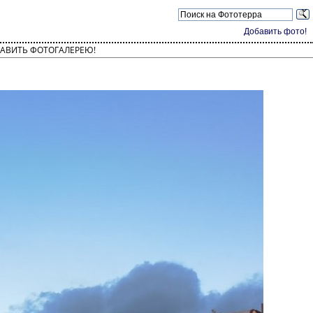
Добавить фото!
АВИТЬ ФОТОГАЛЕРЕЮ!