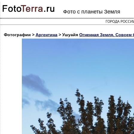
Фото с планеты Земля
ГОРОДА РОССИ
Фотографии >
Аргентина
> Ушуайя
Огненная Земля. Совсем 