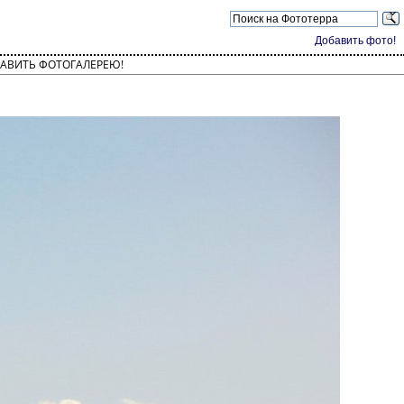
Добавить фото!
АВИТЬ ФОТОГАЛЕРЕЮ!