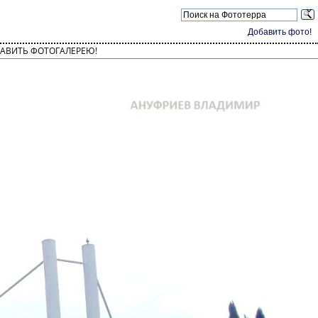
Добавить фото!
АВИТЬ ФОТОГАЛЕРЕЮ!